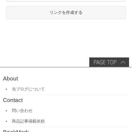
リンクを作成する
About
当ブログについて
Contact
問い合わせ
商品記事掲載依頼