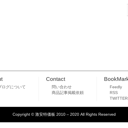
t
Contact
BookMar
ブログについて
問い合わせ
Feedly
商品記事掲載依頼
RSS
TWITTER
Copyright © 激安特価板 2010 – 2020 All Rights Reserved