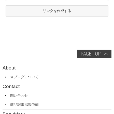
リンクを作成する
About
当ブログについて
Contact
問い合わせ
商品記事掲載依頼