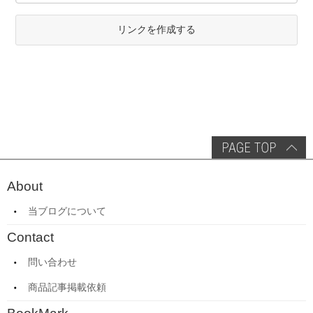
リンクを作成する
About
当ブログについて
Contact
問い合わせ
商品記事掲載依頼