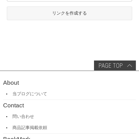
リンクを作成する
About
当ブログについて
Contact
問い合わせ
商品記事掲載依頼