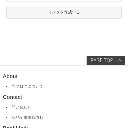
リンクを作成する
About
当ブログについて
Contact
問い合わせ
商品記事掲載依頼