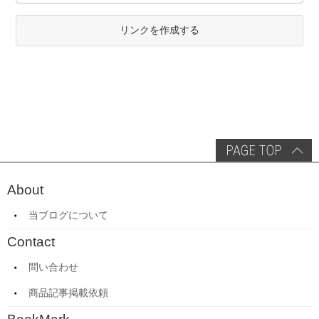
リンクを作成する
About
当ブログについて
Contact
問い合わせ
商品記事掲載依頼