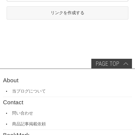
リンクを作成する
About
当ブログについて
Contact
問い合わせ
商品記事掲載依頼