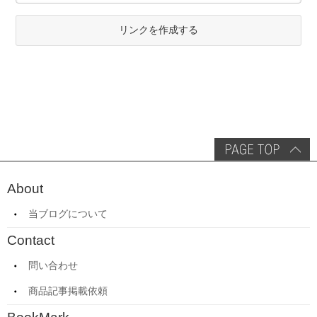
リンクを作成する
About
当ブログについて
Contact
問い合わせ
商品記事掲載依頼