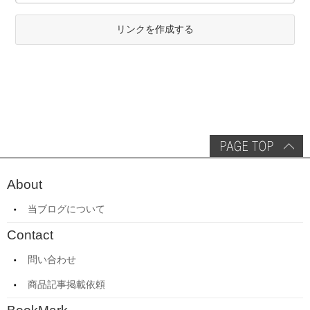
リンクを作成する
About
当ブログについて
Contact
問い合わせ
商品記事掲載依頼