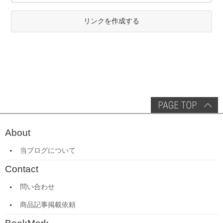
リンクを作成する
About
当ブログについて
Contact
問い合わせ
商品記事掲載依頼