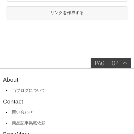
リンクを作成する
About
当ブログについて
Contact
問い合わせ
商品記事掲載依頼