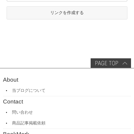
リンクを作成する
About
当ブログについて
Contact
問い合わせ
商品記事掲載依頼