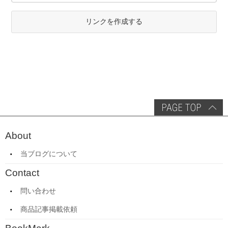
リンクを作成する
About
当ブログについて
Contact
問い合わせ
商品記事掲載依頼