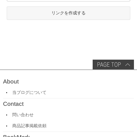
リンクを作成する
About
当ブログについて
Contact
問い合わせ
商品記事掲載依頼