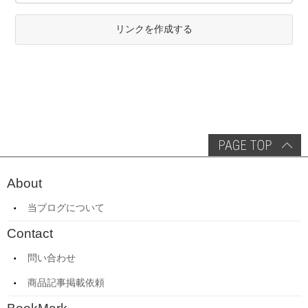
リンクを作成する
About
当ブログについて
Contact
問い合わせ
商品記事掲載依頼