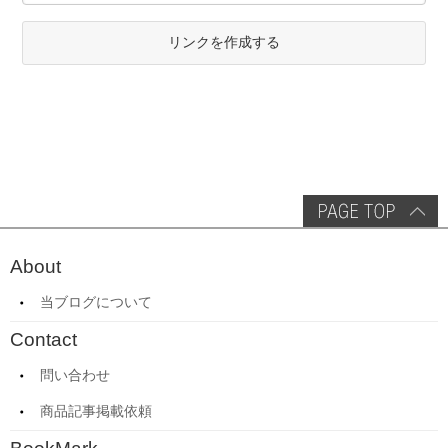
リンクを作成する
About
当ブログについて
Contact
問い合わせ
商品記事掲載依頼