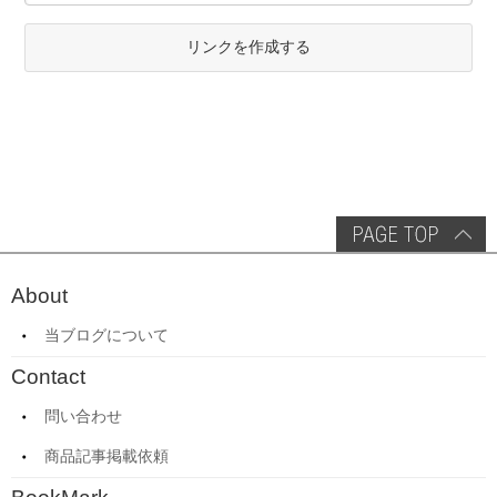
リンクを作成する
About
当ブログについて
Contact
問い合わせ
商品記事掲載依頼