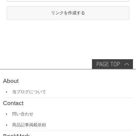
リンクを作成する
About
当ブログについて
Contact
問い合わせ
商品記事掲載依頼