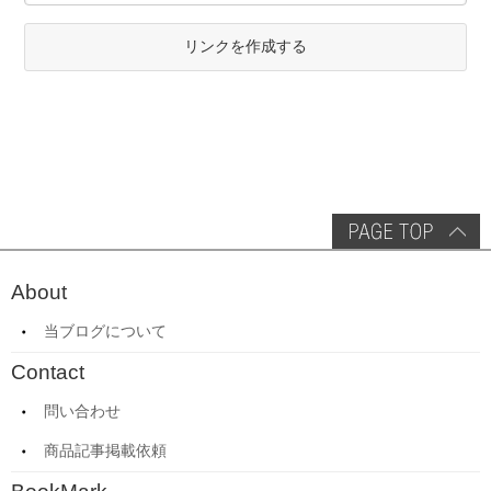
リンクを作成する
About
当ブログについて
Contact
問い合わせ
商品記事掲載依頼