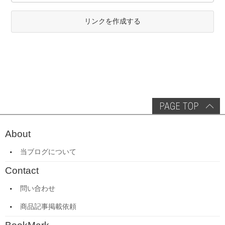
リンクを作成する
About
当ブログについて
Contact
問い合わせ
商品記事掲載依頼