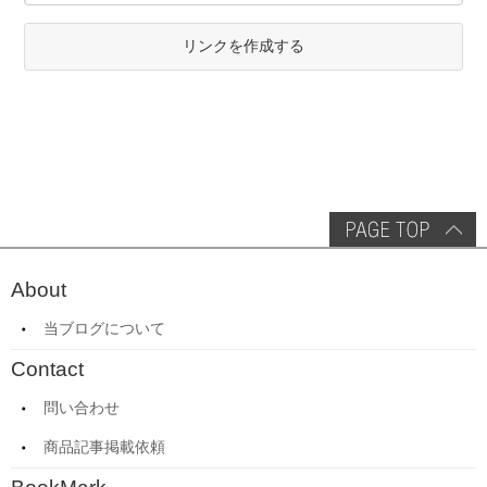
リンクを作成する
About
当ブログについて
Contact
問い合わせ
商品記事掲載依頼