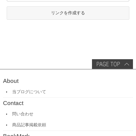
リンクを作成する
About
当ブログについて
Contact
問い合わせ
商品記事掲載依頼