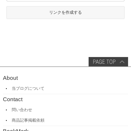
リンクを作成する
About
当ブログについて
Contact
問い合わせ
商品記事掲載依頼