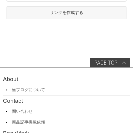
リンクを作成する
About
当ブログについて
Contact
問い合わせ
商品記事掲載依頼