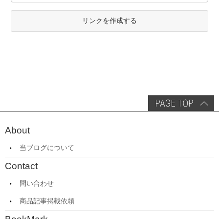
リンクを作成する
About
当ブログについて
Contact
問い合わせ
商品記事掲載依頼