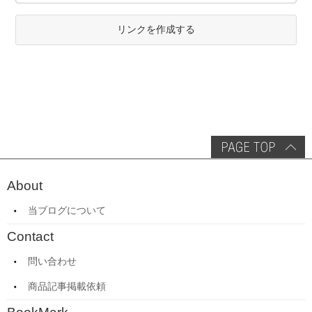
リンクを作成する
About
当ブログについて
Contact
問い合わせ
商品記事掲載依頼