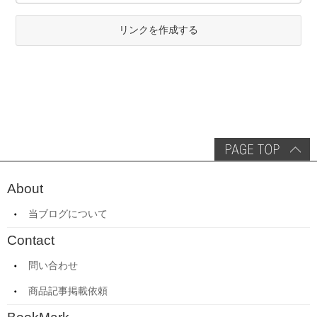
リンクを作成する
About
当ブログについて
Contact
問い合わせ
商品記事掲載依頼