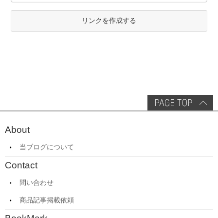
リンクを作成する
About
当ブログについて
Contact
問い合わせ
商品記事掲載依頼