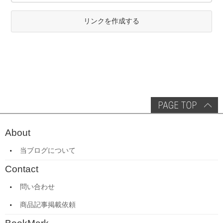
リンクを作成する
About
当ブログについて
Contact
問い合わせ
商品記事掲載依頼