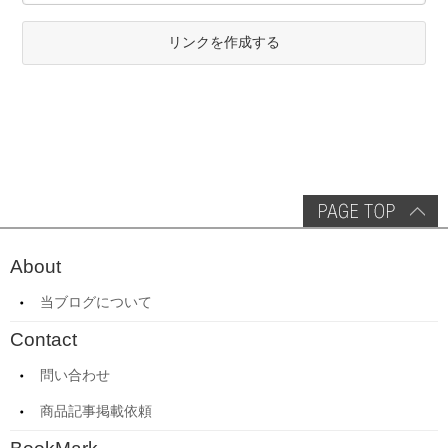
リンクを作成する
About
当ブログについて
Contact
問い合わせ
商品記事掲載依頼