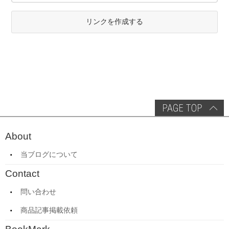
リンクを作成する
About
当ブログについて
Contact
問い合わせ
商品記事掲載依頼