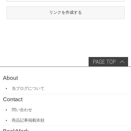
リンクを作成する
About
当ブログについて
Contact
問い合わせ
商品記事掲載依頼