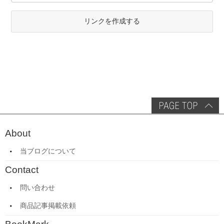
リンクを作成する
About
当ブログについて
Contact
問い合わせ
商品記事掲載依頼