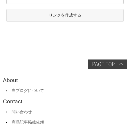
リンクを作成する
About
当ブログについて
Contact
問い合わせ
商品記事掲載依頼