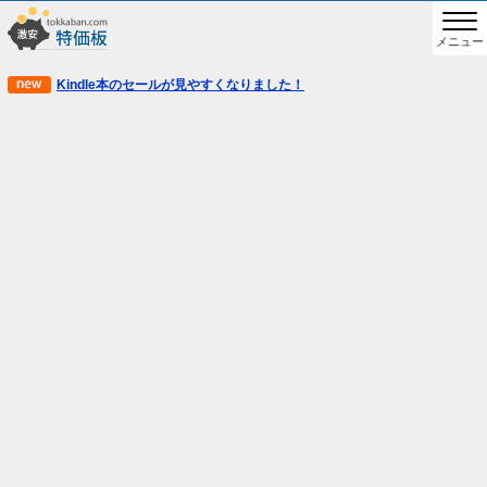
メニュー
Kindle本のセールが見やすくなりました！