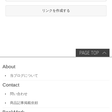
リンクを作成する
About
当ブログについて
Contact
問い合わせ
商品記事掲載依頼