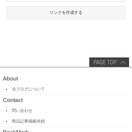
リンクを作成する
About
当ブログについて
Contact
問い合わせ
商品記事掲載依頼