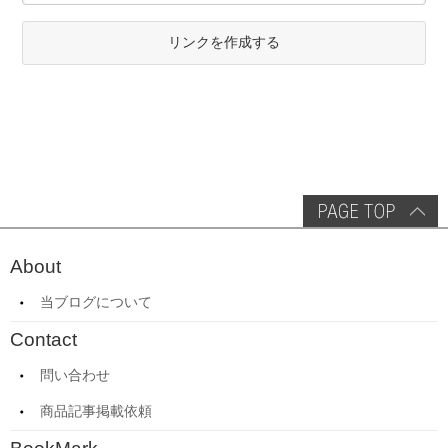
リンクを作成する
About
当ブログについて
Contact
問い合わせ
商品記事掲載依頼