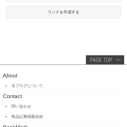
リンクを作成する
About
当ブログについて
Contact
問い合わせ
商品記事掲載依頼