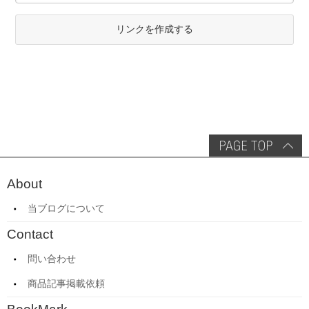
リンクを作成する
About
当ブログについて
Contact
問い合わせ
商品記事掲載依頼