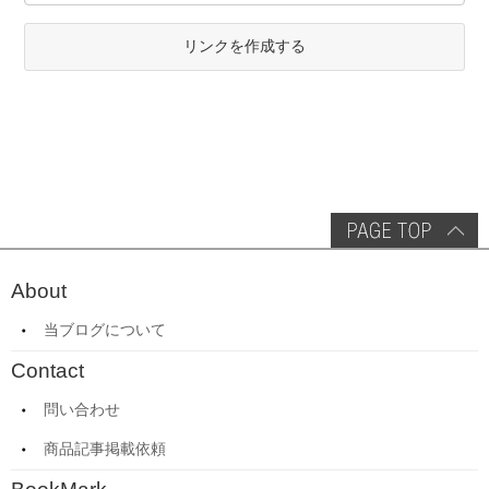
リンクを作成する
About
当ブログについて
Contact
問い合わせ
商品記事掲載依頼