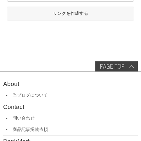
リンクを作成する
About
当ブログについて
Contact
問い合わせ
商品記事掲載依頼