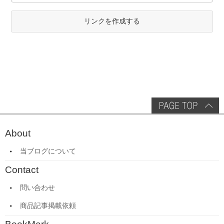
リンクを作成する
About
当ブログについて
Contact
問い合わせ
商品記事掲載依頼