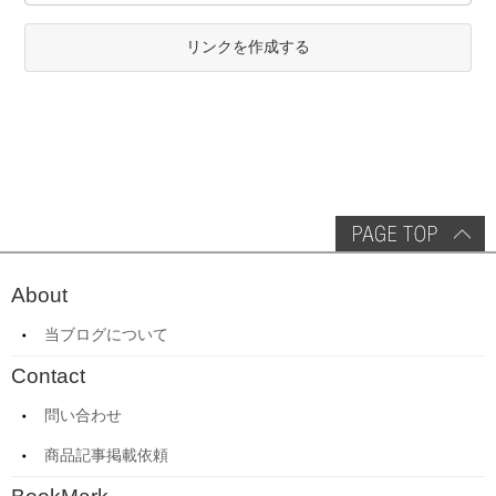
リンクを作成する
About
当ブログについて
Contact
問い合わせ
商品記事掲載依頼