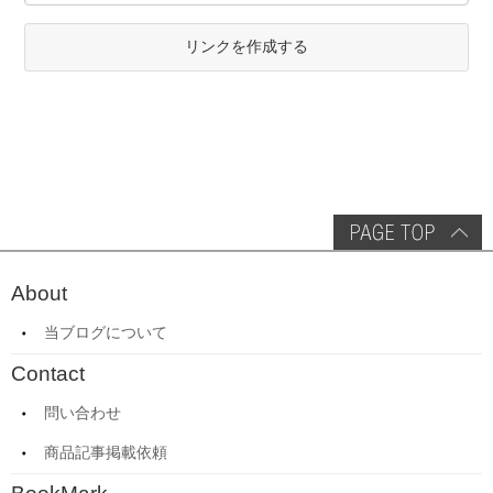
リンクを作成する
About
当ブログについて
Contact
問い合わせ
商品記事掲載依頼