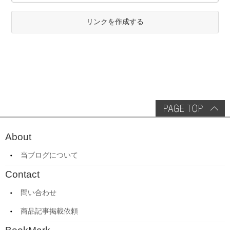
リンクを作成する
About
当ブログについて
Contact
問い合わせ
商品記事掲載依頼