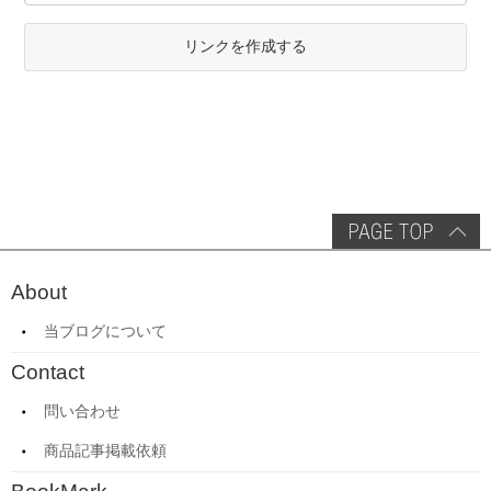
リンクを作成する
About
当ブログについて
Contact
問い合わせ
商品記事掲載依頼