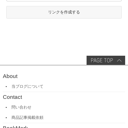
リンクを作成する
About
当ブログについて
Contact
問い合わせ
商品記事掲載依頼