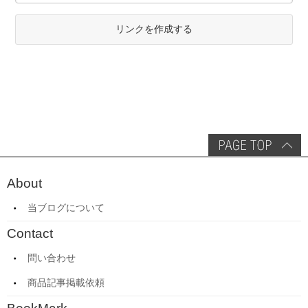
リンクを作成する
About
当ブログについて
Contact
問い合わせ
商品記事掲載依頼