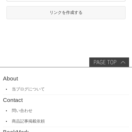
リンクを作成する
About
当ブログについて
Contact
問い合わせ
商品記事掲載依頼